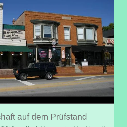
haft auf dem Prüfstand