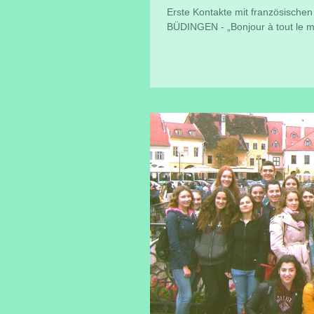
Erste Kontakte mit französischen
BÜDINGEN - „Bonjour à tout le mo