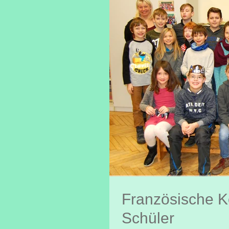
Französische K
Schüler