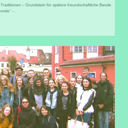
 Traditionen – Grundstein für spätere freundschaftliche Bande
nde“ -...