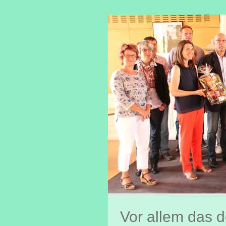
Vor allem das d