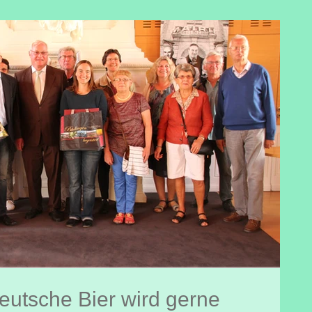
eutsche Bier wird gerne