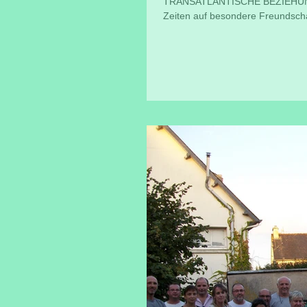
TRANSATLANTISCHE BEZIEHUNG B
Zeiten auf besondere Freundschaf