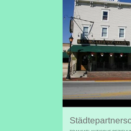
Städtepartnersc