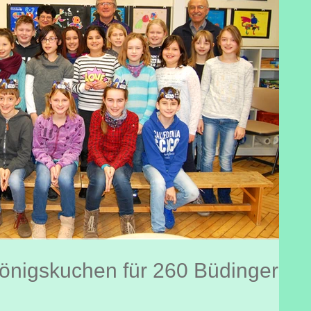
önigskuchen für 260 Büdinger