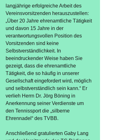
langjährige erfolgreiche Arbeit des 
Vereinsvorsitzenden herauszustellen: 
„Über 20 Jahre ehrenamtliche Tätigkeit 
und davon 15 Jahre in der 
verantwortungsvollen Position des 
Vorsitzenden sind keine 
Selbstverständlichkeit. In 
beeindruckender Weise haben Sie 
gezeigt, dass die ehrenamtliche 
Tätigkeit, die so häufig in unserer 
Gesellschaft eingefordert wird, möglich 
und selbstverständlich sein kann.“ Er 
verlieh Herrn Dr. Jörg Böning in 
Anerkennung seiner Verdienste um 
den Tennissport die „silberne 
Ehrennadel“ des TVBB. 
Anschließend gratulierten Gaby Lang 