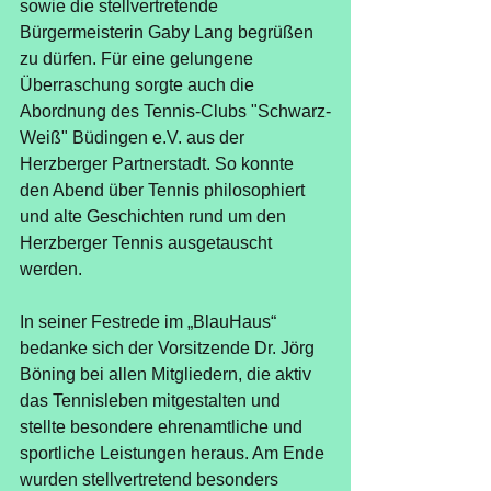
sowie die stellvertretende 
Bürgermeisterin Gaby Lang begrüßen 
zu dürfen. Für eine gelungene 
Überraschung sorgte auch die 
Abordnung des Tennis-Clubs "Schwarz-
Weiß" Büdingen e.V. aus der 
Herzberger Partnerstadt. So konnte 
den Abend über Tennis philosophiert 
und alte Geschichten rund um den 
Herzberger Tennis ausgetauscht 
werden.
In seiner Festrede im „BlauHaus“ 
bedanke sich der Vorsitzende Dr. Jörg 
Böning bei allen Mitgliedern, die aktiv 
das Tennisleben mitgestalten und 
stellte besondere ehrenamtliche und 
sportliche Leistungen heraus. Am Ende 
wurden stellvertretend besonders 