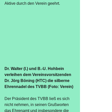
Aktive durch den Verein geehrt.
Dr. Walter (l.) und B.-U. Hohbein 
verleihen dem Vereinsvorsitzenden 
Dr. Jörg Böning (HTC) die silberne 
Ehrennadel des TVBB (Foto: Verein)
Der Präsident des TVBB ließ es sich 
nicht nehmen, in seinen Grußworten 
das Ehrenamt und insbesondere die 