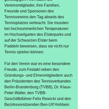
Vereinsmitglieder, ihre Familien, 
Freunde und Sponsoren des 
Tennisvereins den Tag abseits des 
Tennisplatzes verbracht. Sie mussten 
bei hochsommerlichen Temperaturen 
im Hochseilgarten des Elsterparks und 
auf der Schwarzen Elster beim 
Paddeln beweisen, dass sie nicht nur 
Tennis spielen können.
Für den Verein war es eine besondere 
Freude, zum Festakt neben den 
Gründungs- und Ehrenmitgliedern auch 
den Präsidenten des Tennisverbandes 
Berlin-Brandenburg (TVBB), Dr. Klaus-
Peter Walter, den TVBB-
Geschäftsführer Felix Rewicki und den 
Bezirksvorsitzenden Ben-Ulf Hohbein 