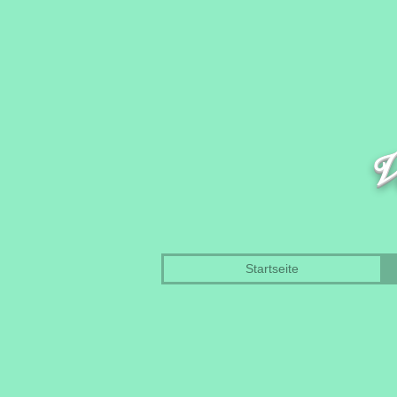
V
Startseite