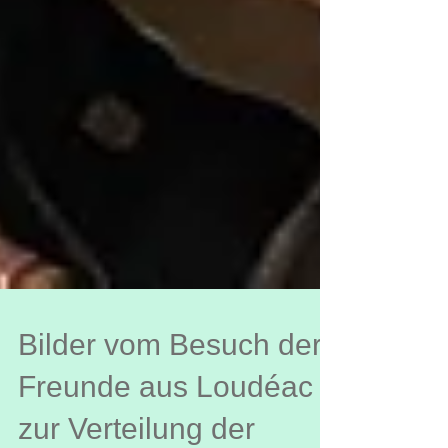
Bilder vom Besuch der