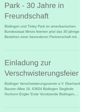
Büdingen und Tinley
Park - 30 Jahre in
Freundschaft
Büdingen und Tinley Park im amerikanischen
Bundesstaat Illinois feierten jetzt das 30-jährige
Bestehen einer besonderen Partnerschaft mit...
Einladung zur
Verschwisterungsfeier