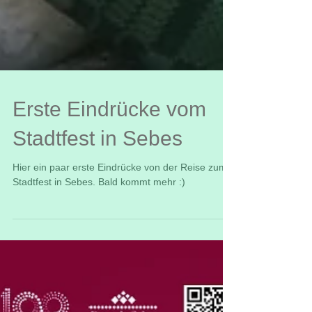
Erste Eindrücke vom