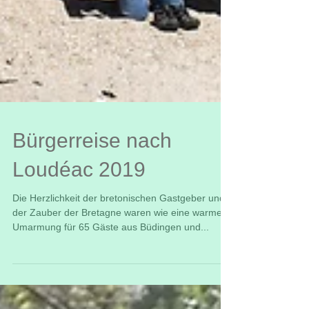
Bürgerreise nach
Loudéac 2019