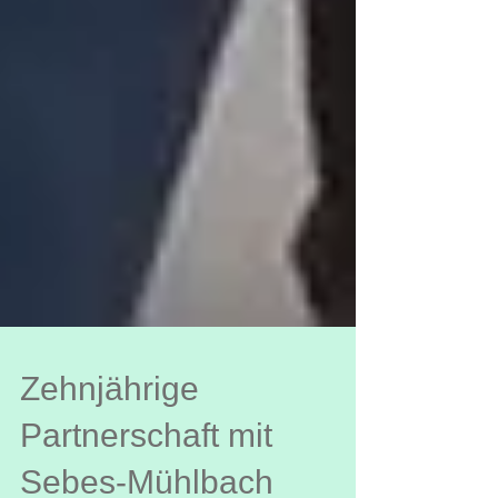
Zehnjährige