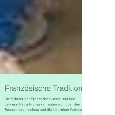
Französische Tradition