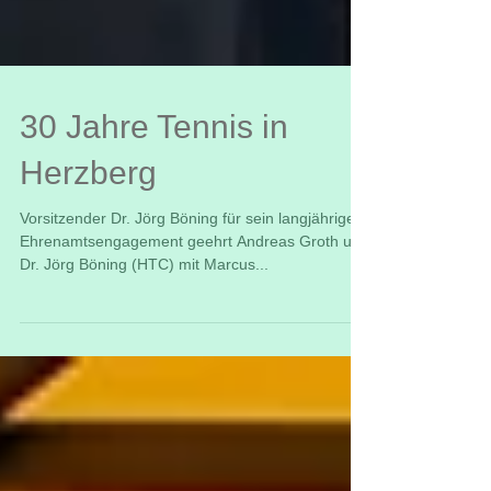
30 Jahre Tennis in
Herzberg
Vorsitzender Dr. Jörg Böning für sein langjähriges
Ehrenamtsengagement geehrt Andreas Groth und
Dr. Jörg Böning (HTC) mit Marcus...