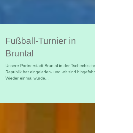
Fußball-Turnier in
Bruntal
Unsere Partnerstadt Bruntal in der Tschechischen
Republik hat eingeladen- und wir sind hingefahren
Wieder einmal wurde...