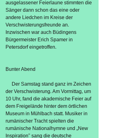
ausgelassener Feierlaune stimmten die 
Sänger dann schon das eine oder 
andere Liedchen im Kreise der 
Verschwisterungsfreunde an. 
Inzwischen war auch Büdingens 
Bürgermeister Erich Spamer in 
Petersdorf eingetroffen. 
Bunter Abend
     Der Samstag stand ganz im Zeichen 
der Verschwisterung. Am Vormittag, um 
10 Uhr, fand die akademische Feier auf 
dem Freigelände hinter dem örtlichen 
Museum in Mühlbach statt. Musiker in 
rumänischer Tracht spielten die 
rumänische Nationalhymne und „New 
Inspiration" sang die deutsche 