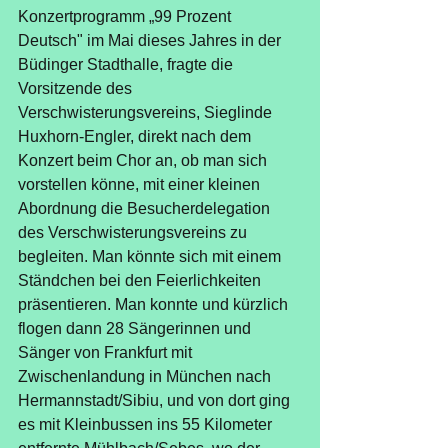
Konzertprogramm „99 Prozent 
Deutsch" im Mai dieses Jahres in der 
Büdinger Stadthalle, fragte die 
Vorsitzende des 
Verschwisterungsvereins, Sieglinde 
Huxhorn-Engler, direkt nach dem 
Konzert beim Chor an, ob man sich 
vorstellen könne, mit einer kleinen 
Abordnung die Besucherdelegation 
des Verschwisterungsvereins zu 
begleiten. Man könnte sich mit einem 
Ständchen bei den Feierlichkeiten 
präsentieren. Man konnte und kürzlich 
flogen dann 28 Sängerinnen und 
Sänger von Frankfurt mit 
Zwischenlandung in München nach 
Hermannstadt/Sibiu, und von dort ging 
es mit Kleinbussen ins 55 Kilometer 