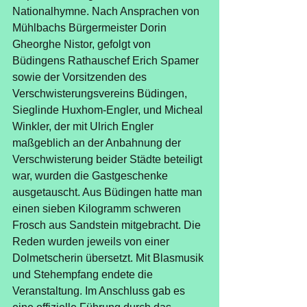
Nationalhymne. Nach Ansprachen von 
Mühlbachs Bürgermeister Dorin 
Gheorghe Nistor, gefolgt von 
Büdingens Rathauschef Erich Spamer 
sowie der Vorsitzenden des 
Verschwisterungsvereins Büdingen, 
Sieglinde Huxhom-Engler, und Micheal 
Winkler, der mit Ulrich Engler 
maßgeblich an der Anbahnung der 
Verschwisterung beider Städte beteiligt 
war, wurden die Gastgeschenke 
ausgetauscht. Aus Büdingen hatte man 
einen sieben Kilogramm schweren 
Frosch aus Sandstein mitgebracht. Die 
Reden wurden jeweils von einer 
Dolmetscherin übersetzt. Mit Blasmusik 
und Stehempfang endete die 
Veranstaltung. Im Anschluss gab es 