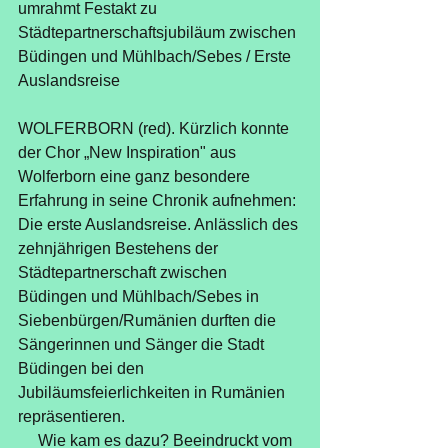
umrahmt Festakt zu 
Städtepartnerschaftsjubiläum zwischen 
Büdingen und Mühlbach/Sebes / Erste 
Auslandsreise
WOLFERBORN (red). Kürzlich konnte 
der Chor „New Inspiration" aus 
Wolferborn eine ganz besondere 
Erfahrung in seine Chronik aufnehmen: 
Die erste Auslandsreise. Anlässlich des 
zehnjährigen Bestehens der 
Städtepartnerschaft zwischen 
Büdingen und Mühlbach/Sebes in 
Siebenbürgen/Rumänien durften die 
Sängerinnen und Sänger die Stadt 
Büdingen bei den 
Jubiläumsfeierlichkeiten in Rumänien 
repräsentieren. 
     Wie kam es dazu? Beeindruckt vom 