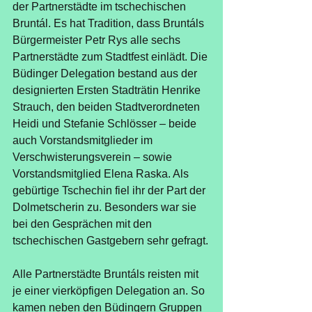
der Partnerstädte im tschechischen 
Bruntál. Es hat Tradition, dass Bruntáls 
Bürgermeister Petr Rys alle sechs 
Partnerstädte zum Stadtfest einlädt. Die 
Büdinger Delegation bestand aus der 
designierten Ersten Stadträtin Henrike 
Strauch, den beiden Stadtverordneten 
Heidi und Stefanie Schlösser – beide 
auch Vorstandsmitglieder im 
Verschwisterungsverein – sowie 
Vorstandsmitglied Elena Raska. Als 
gebürtige Tschechin fiel ihr der Part der 
Dolmetscherin zu. Besonders war sie 
bei den Gesprächen mit den 
tschechischen Gastgebern sehr gefragt.
Alle Partnerstädte Bruntáls reisten mit 
je einer vierköpfigen Delegation an. So 
kamen neben den Büdingern Gruppen 