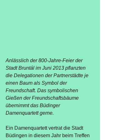
Anlässlich der 800-Jahre-Feier der 
Stadt Bruntál im Juni 2013 pflanzten 
die Delegationen der Partnerstädte je 
einen Baum als Symbol der 
Freundschaft. Das symbolischen 
Gießen der Freundschaftsbäume 
übernimmt das Büdinger 
Damenquartett gerne.
Ein Damenquartett vertrat die Stadt 
Büdingen in diesem Jahr beim Treffen 