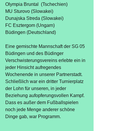
Olympia Bruntal  (Tschechien) 
MU Sturovo (Slowakei) 
Dunajska Streda (Slowakei) 
FC Esztergom (Ungarn) 
Büdingen (Deutschland) 
Eine gemischte Mannschaft der SG 05 
Büdingen und des Büdinger 
Verschwisterungsvereins erlebte ein in 
jeder Hinsicht aufregendes 
Wochenende in unserer Partnerstadt. 
Schließlich war ein dritter Turnierplatz 
der Lohn für unseren, in jeder 
Beziehung aufopferungsvollen Kampf. 
Dass es außer dem Fußballspielen 
noch jede Menge anderer schöne 
Dinge gab, war Programm. 