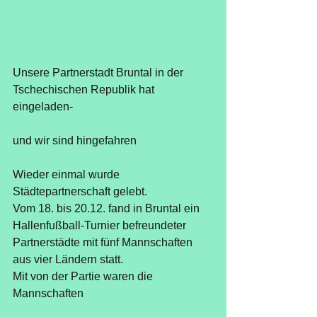
Unsere Partnerstadt Bruntal in der 
Tschechischen Republik hat 
eingeladen-
und wir sind hingefahren 
Wieder einmal wurde 
Städtepartnerschaft gelebt. 
Vom 18. bis 20.12. fand in Bruntal ein 
Hallenfußball-Turnier befreundeter 
Partnerstädte mit fünf Mannschaften 
aus vier Ländern statt. 
Mit von der Partie waren die 
Mannschaften 