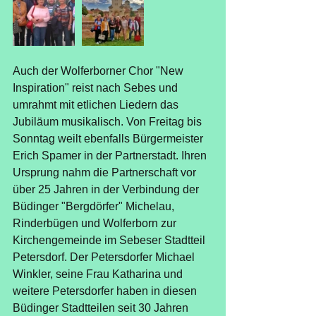
Auch der Wolferborner Chor "New 
Inspiration" reist nach Sebes und 
umrahmt mit etlichen Liedern das 
Jubiläum musikalisch. Von Freitag bis 
Sonntag weilt ebenfalls Bürgermeister 
Erich Spamer in der Partnerstadt. Ihren 
Ursprung nahm die Partnerschaft vor 
über 25 Jahren in der Verbindung der 
Büdinger "Bergdörfer" Michelau, 
Rinderbügen und Wolferborn zur 
Kirchengemeinde im Sebeser Stadtteil 
Petersdorf. Der Petersdorfer Michael 
Winkler, seine Frau Katharina und 
weitere Petersdorfer haben in diesen 
Büdinger Stadtteilen seit 30 Jahren 